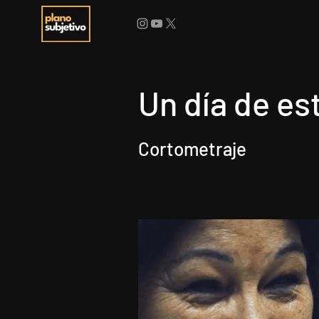
Un día de es
Cortometraje