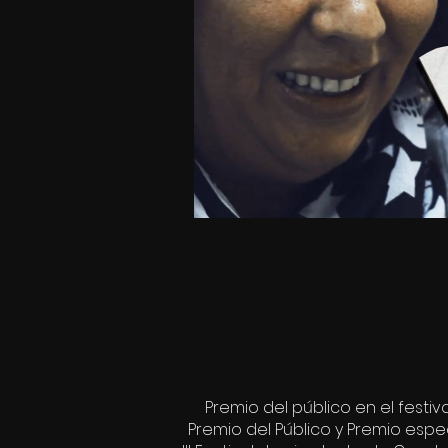
Premio del público en el festi
Premio del Público y Premio espec